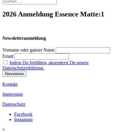
2026 Anmeldung Essence Matte:1
Newsletteranmeldung
Vorname oder ganzer Name
Email
Indem Du fortfährst, akzeptierst Du unsere
Datenschutzerklärung.
Kontakt
Impressum
Datenschutz
Facebook
Instagram
×