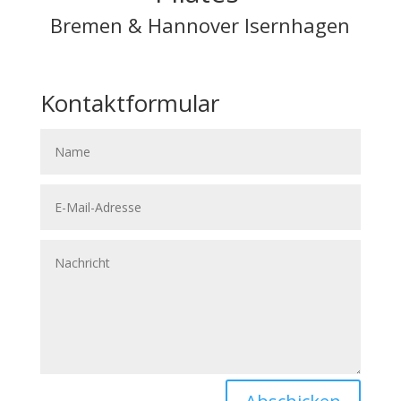
Bremen & Hannover Isernhagen
Kontaktformular