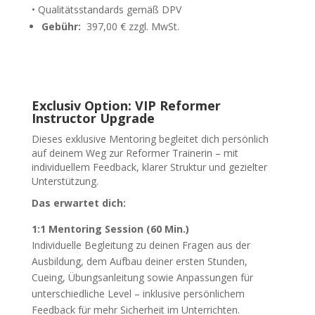
• Qualitätsstandards gemäß DPV
Gebühr:
397,00 € zzgl. MwSt.
Exclusiv Option: VIP Reformer
Instructor Upgrade
Dieses exklusive Mentoring begleitet dich persönlich
auf deinem Weg zur Reformer Trainerin – mit
individuellem Feedback, klarer Struktur und gezielter
Unterstützung.
Das erwartet dich:
1:1 Mentoring Session (60 Min.)
Individuelle Begleitung zu deinen Fragen aus der
Ausbildung, dem Aufbau deiner ersten Stunden,
Cueing, Übungsanleitung sowie Anpassungen für
unterschiedliche Level – inklusive persönlichem
Feedback für mehr Sicherheit im Unterrichten.