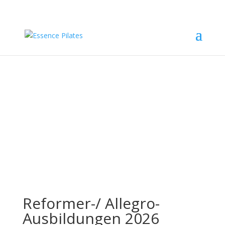
REFORMER
AUSBILDUNG
Reformer-/ Allegro-
Ausbildungen 2026