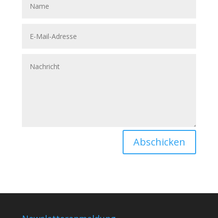
Abschicken