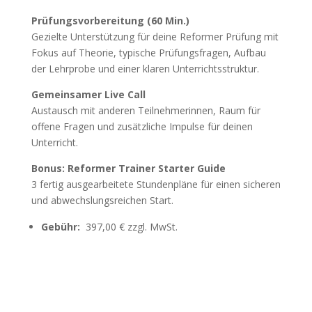
Prüfungsvorbereitung (60 Min.)
Gezielte Unterstützung für deine Reformer Prüfung mit
Fokus auf Theorie, typische Prüfungsfragen, Aufbau
der Lehrprobe und einer klaren Unterrichtsstruktur.
Gemeinsamer Live Call
Austausch mit anderen Teilnehmerinnen, Raum für
offene Fragen und zusätzliche Impulse für deinen
Unterricht.
Bonus: Reformer Trainer Starter Guide
3 fertig ausgearbeitete Stundenpläne für einen sicheren
und abwechslungsreichen Start.
Gebühr:
397,00 € zzgl. MwSt.