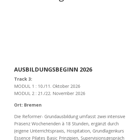
AUSBILDUNGSBEGINN 2026
Track 3:
MODUL 1 : 10./11. Oktober 2026
MODUL 2 : 21./22. November 2026
Ort:
Bremen
Die Reformer- Grundausbildung umfasst zwei intensive
Präsenz Wochenenden à 18 Stunden, ergänzt durch
(eigene Unterrichtspraxis, Hospitation, Grundlagenkurs
Essence Pilates Basic Prinzipien, Supervisionsgespräch