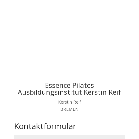
Essence Pilates
Ausbildungsinstitut Kerstin Reif
Kerstin Reif
BREMEN
Kontaktformular