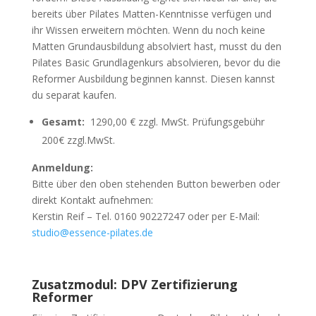
bereits über Pilates Matten-Kenntnisse verfügen und
ihr Wissen erweitern möchten. Wenn du noch keine
Matten Grundausbildung absolviert hast, musst du den
Pilates Basic Grundlagenkurs absolvieren, bevor du die
Reformer Ausbildung beginnen kannst. Diesen kannst
du separat kaufen.
Gesamt:
1290,00 € zzgl. MwSt. Prüfungsgebühr
200€ zzgl.MwSt.
Anmeldung:
Bitte über den oben stehenden Button bewerben oder
direkt Kontakt aufnehmen:
Kerstin Reif – Tel. 0160 90227247 oder per E-Mail:
studio@essence-pilates.de
Zusatzmodul: DPV Zertifizierung
Reformer