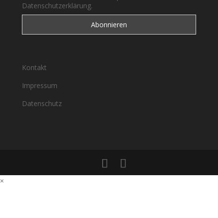
Datenschutzerklärung.
Kontakt
Impressum
Datenschutz
×